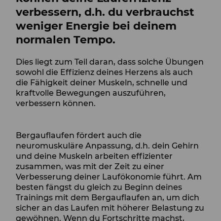
verbessern, d.h. du verbrauchst
weniger Energie bei deinem
normalen Tempo.
Dies liegt zum Teil daran, dass solche Übungen
sowohl die Effizienz deines Herzens als auch
die Fähigkeit deiner Muskeln, schnelle und
kraftvolle Bewegungen auszuführen,
verbessern können.
Bergauflaufen fördert auch die
neuromuskuläre Anpassung, d.h. dein Gehirn
und deine Muskeln arbeiten effizienter
zusammen, was mit der Zeit zu einer
Verbesserung deiner Laufökonomie führt. Am
besten fängst du gleich zu Beginn deines
Trainings mit dem Bergauflaufen an, um dich
sicher an das Laufen mit höherer Belastung zu
gewöhnen. Wenn du Fortschritte machst,