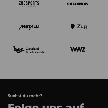
Suchst du mehr?
Folge uns auf