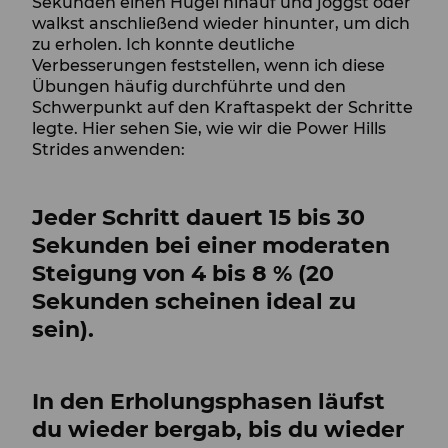
Sekunden einen Hügel hinauf und joggst oder
walkst anschließend wieder hinunter, um dich
zu erholen. Ich konnte deutliche
Verbesserungen feststellen, wenn ich diese
Übungen häufig durchführte und den
Schwerpunkt auf den Kraftaspekt der Schritte
legte. Hier sehen Sie, wie wir die Power Hills
Strides anwenden:
Jeder Schritt dauert 15 bis 30
Sekunden bei einer moderaten
Steigung von 4 bis 8 % (20
Sekunden scheinen ideal zu
sein).
In den Erholungsphasen läufst
du wieder bergab, bis du wieder