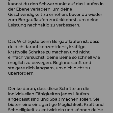
kannst du den Schwerpunkt auf das Laufen in
der Ebene verlagern, um deine
Geschwindigkeit zu erhöhen, bevor du wieder
zum Bergauflaufen zurückkehrst, um deine
Leistung nachhaltig zu verbessern.
Das Wichtigste beim Bergauflaufen ist, dass
du dich darauf konzentrierst, kräftige,
kraftvolle Schritte zu machen und nicht
einfach versuchst, deine Beine so schnell wie
möglich zu bewegen. Beginne sanft und
steigere dich langsam, um dich nicht zu
überfordern.
Denke daran, dass diese Schritte an die
individuellen Fähigkeiten jedes Läufers
angepasst sind und Spaß machen sollen. Sie
bieten eine einzigartige Möglichkeit, Kraft und
Schnelligkeit zu entwickeln und können deine