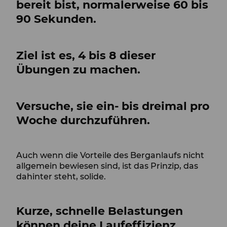
bereit bist, normalerweise 60 bis
90 Sekunden.
Ziel ist es, 4 bis 8 dieser
Übungen zu machen.
Versuche, sie ein- bis dreimal pro
Woche durchzuführen.
Auch wenn die Vorteile des Berganlaufs nicht
allgemein bewiesen sind, ist das Prinzip, das
dahinter steht, solide.
Kurze, schnelle Belastungen
können deine Laufeffizienz