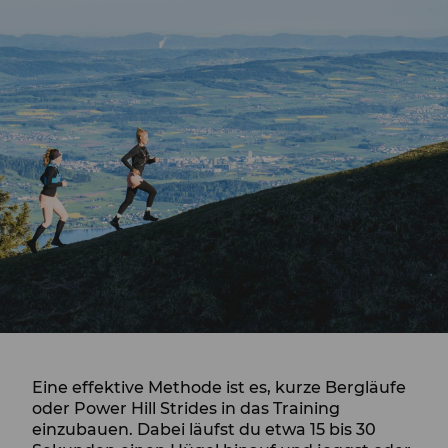
Eine effektive Methode ist es, kurze Bergläufe
oder Power Hill Strides in das Training
einzubauen. Dabei läufst du etwa 15 bis 30