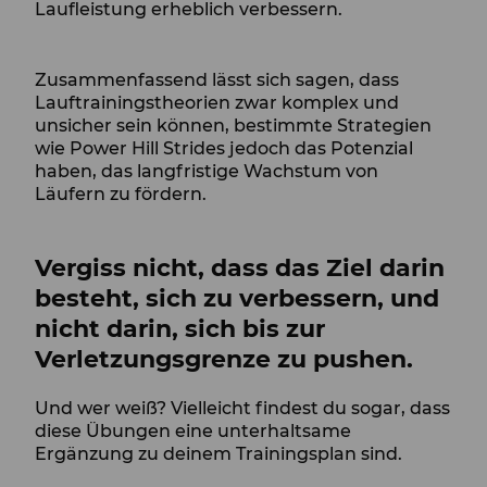
Laufleistung erheblich verbessern.
Zusammenfassend lässt sich sagen, dass
Lauftrainingstheorien zwar komplex und
unsicher sein können, bestimmte Strategien
wie Power Hill Strides jedoch das Potenzial
haben, das langfristige Wachstum von
Läufern zu fördern.
Vergiss nicht, dass das Ziel darin
besteht, sich zu verbessern, und
nicht darin, sich bis zur
Verletzungsgrenze zu pushen.
Und wer weiß? Vielleicht findest du sogar, dass
diese Übungen eine unterhaltsame
Ergänzung zu deinem Trainingsplan sind.