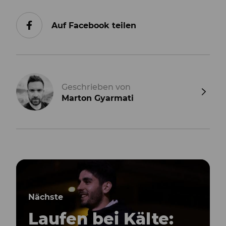
Auf Facebook teilen
Geschrieben von
Marton Gyarmati
Nächste
Laufen bei Kälte: